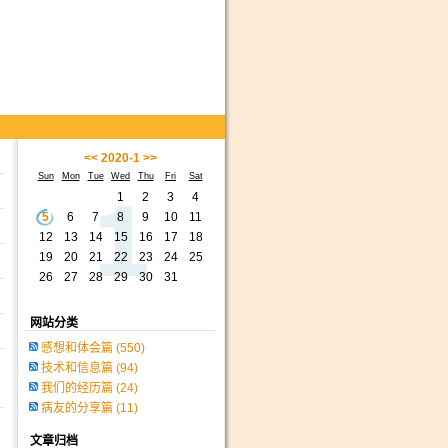
<<
2020-1
>>
Sun
Mon
Tue
Wed
Thu
Fri
Sat
1
2
3
4
5
6
7
8
9
10
11
12
13
14
15
16
17
18
19
20
21
22
23
24
25
26
27
28
29
30
31
网站分类
感想和体会篇
(550)
技术和信息篇
(94)
我们的经历篇
(24)
病友的分享篇
(11)
文章归档