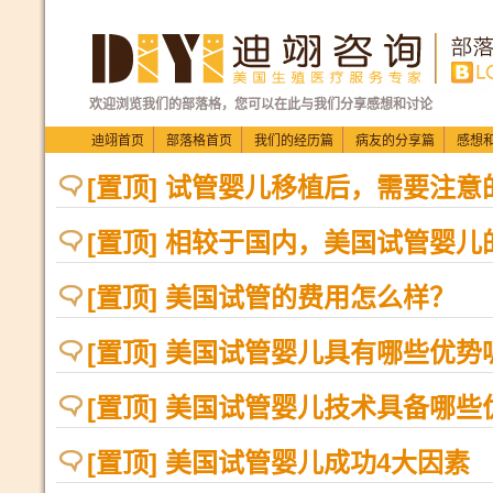
欢迎浏览我们的部落格，您可以在此与我们分享感想和讨论
迪翊首页
部落格首页
我们的经历篇
病友的分享篇
感想
[置顶] 试管婴儿移植后，需要注
[置顶] 相较于国内，美国试管婴儿
[置顶] 美国试管的费用怎么样？
[置顶] 美国试管婴儿具有哪些优势
[置顶] 美国试管婴儿技术具备哪些
[置顶] 美国试管婴儿成功4大因素