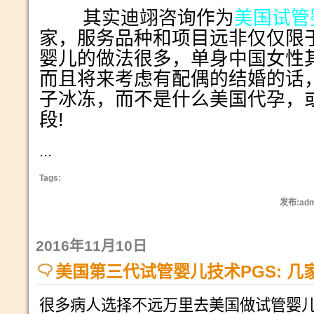
其实迪翊咨询作为
美国试管
家，服务品种和项目远非仅仅限
婴儿的做法很多，单身中国女性
而且将来考虑有配偶的结婚的话
子冰冻，而不是什么美国代孕，
段!
...
Tags:
发布:adm
2016年11月10日
美国第三代试管婴儿技术PGS: 
很多病人选择不远万里去美国做试管婴