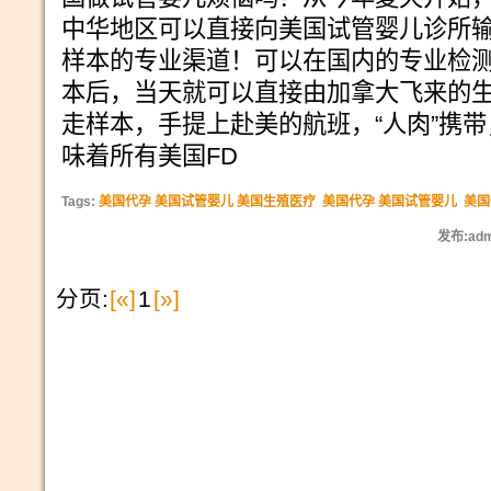
中华地区可以直接向美国试管婴儿诊所
样本的专业渠道！可以在国内的专业检
本后，当天就可以直接由加拿大飞来的
走样本，手提上赴美的航班，“人肉”携
味着所有美国FD
Tags:
美国代孕 美国试管婴儿 美国生殖医疗
美国代孕 美国试管婴儿
美国
发布:adm
分页:
[«]
1
[»]