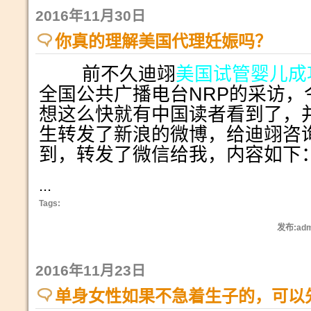
2016年11月30日
你真的理解美国代理妊娠吗？
前不久迪翊
美国试管婴儿成
全国公共广播电台NRP的采访，
想这么快就有中国读者看到了，
生转发了新浪的微博，给迪翊咨
到，转发了微信给我，内容如下
...
Tags:
发布:adm
2016年11月23日
单身女性如果不急着生子的，可以