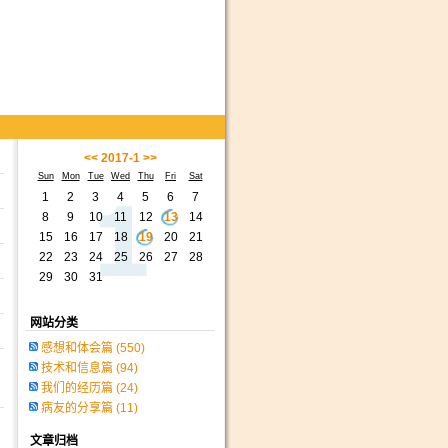
<<
2017-1
>>
Sun
Mon
Tue
Wed
Thu
Fri
Sat
1
2
3
4
5
6
7
8
9
10
11
12
13
14
15
16
17
18
19
20
21
22
23
24
25
26
27
28
29
30
31
网站分类
感想和体会篇
(550)
技术和信息篇
(94)
我们的经历篇
(24)
病友的分享篇
(11)
文章归档