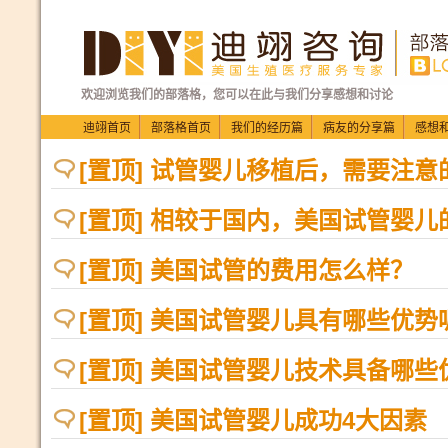
欢迎浏览我们的部落格，您可以在此与我们分享感想和讨论
迪翊首页
部落格首页
我们的经历篇
病友的分享篇
感想
[置顶] 试管婴儿移植后，需要注
[置顶] 相较于国内，美国试管婴儿
[置顶] 美国试管的费用怎么样？
[置顶] 美国试管婴儿具有哪些优势
[置顶] 美国试管婴儿技术具备哪些
[置顶] 美国试管婴儿成功4大因素