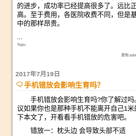
的进步，成功率已经提高很多了。远比
高。至于费用，各医院收费不同，但是
中的那样昂贵。
...
Tags:
发布:adm
2017年7月19日
手机错放会影响生育吗？
手机错放会影响生育吗?你了解过吗
议如果你也是那种手机不能离开自己1米
下本文了，开看看手机错放的危害吧。
错放一：枕头边 会导致头部不适