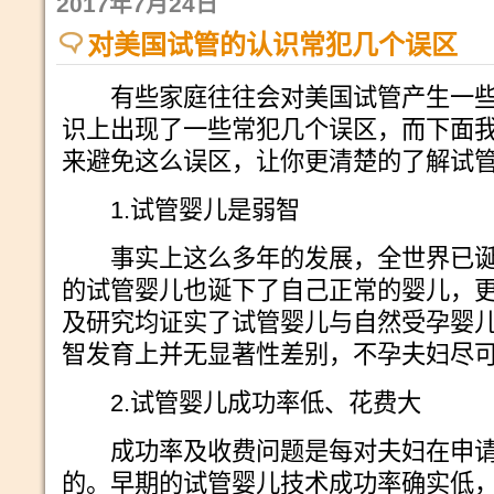
2017年7月24日
对美国试管的认识常犯几个误区
有些家庭往往会对美国试管产生一些
识上出现了一些常犯几个误区，而下面
来避免这么误区，让你更清楚的了解试
1.试管婴儿是弱智
事实上这么多年的发展，全世界已诞
的试管婴儿也诞下了自己正常的婴儿，
及研究均证实了试管婴儿与自然受孕婴
智发育上并无显著性差别，不孕夫妇尽
2.试管婴儿成功率低、花费大
成功率及收费问题是每对夫妇在申请
的。早期的试管婴儿技术成功率确实低，