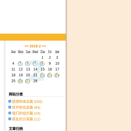
<<
2018-2
>>
Sun
Mon
Tue
Wed
Thu
Fri
Sat
1
2
3
4
5
6
7
8
9
10
11
12
13
14
15
16
17
18
19
20
21
22
23
24
25
26
27
28
网站分类
感想和体会篇
(550)
技术和信息篇
(94)
我们的经历篇
(24)
病友的分享篇
(11)
文章归档