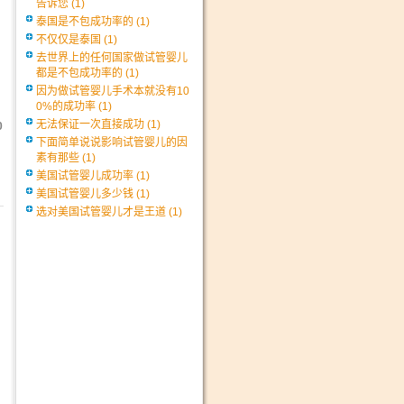
告诉您
(1)
泰国是不包成功率的
(1)
不仅仅是泰国
(1)
去世界上的任何国家做试管婴儿
都是不包成功率的
(1)
因为做试管婴儿手术本就没有10
0%的成功率
(1)
无法保证一次直接成功
(1)
0
下面简单说说影响试管婴儿的因
素有那些
(1)
美国试管婴儿成功率
(1)
美国试管婴儿多少钱
(1)
选对美国试管婴儿才是王道
(1)