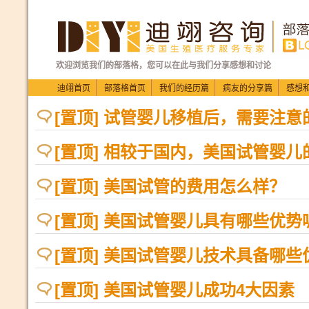
欢迎浏览我们的部落格，您可以在此与我们分享感想和讨论
迪翊首页
部落格首页
我们的经历篇
病友的分享篇
感想
[置顶] 试管婴儿移植后，需要注
[置顶] 相较于国内，美国试管婴儿
[置顶] 美国试管的费用怎么样？
[置顶] 美国试管婴儿具有哪些优势
[置顶] 美国试管婴儿技术具备哪些
[置顶] 美国试管婴儿成功4大因素