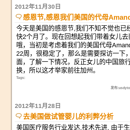
2012年11月30日
感恩节,感恩我们美国的代母Amand
今天是美国的感恩节,我们不知不觉也已
快2个月了。现在回想起我们带着女儿去
哦，当初是考虑着我们的美国代母Aman
22周，很稳定了，那么是需要探访一下
面，了解一下情况，反正女儿的中国旅
换，所以这才举家前往加州。
Tags:
发布:usdyto
2012年11月28日
去美国做试管婴儿的利弊分析
美国医疗服务行业发达,技术先进, 由于