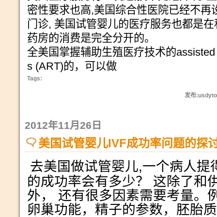
密性要求也高,美国综合性医院已经不再
门诊, 美国试管婴儿的医疗服务也都是在
药房的消费是完全分开的。
全美国掌握辅助生殖医疗技术的assisted reprod
s (ART)的，可以做
Tags:
发布:usdyto
2012年11月26日
美国试管婴儿IVF成功率问题的探
去美国做试管婴儿
,
一个病人提
的成功率会有多少？
这除了和
外，
还有很多因素需要考量。
卵巢功能，精子的参数，胚胎质