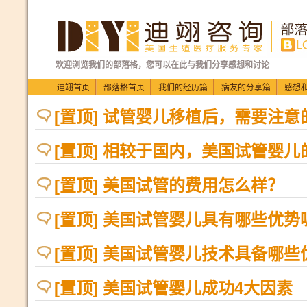
欢迎浏览我们的部落格，您可以在此与我们分享感想和讨论
迪翊首页
部落格首页
我们的经历篇
病友的分享篇
感想
[置顶] 试管婴儿移植后，需要注
[置顶] 相较于国内，美国试管婴儿
[置顶] 美国试管的费用怎么样？
[置顶] 美国试管婴儿具有哪些优势
[置顶] 美国试管婴儿技术具备哪些
[置顶] 美国试管婴儿成功4大因素