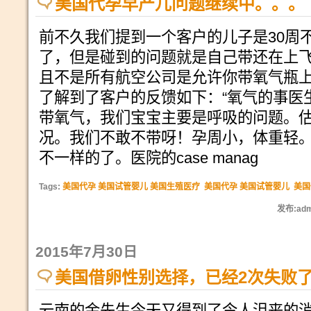
美国代孕早产儿问题继续中。。。
前不久我们提到一个客户的儿子是30周
了，但是碰到的问题就是自己带还在上
且不是所有航空公司是允许你带氧气瓶
了解到了客户的反馈如下：“氧气的事医
带氧气，我们宝宝主要是呼吸的问题。
况。我们不敢不带呀！孕周小，体重轻
不一样的了。医院的case manag
Tags:
美国代孕 美国试管婴儿 美国生殖医疗
美国代孕 美国试管婴儿
美国
发布:adm
2015年7月30日
美国借卵性别选择，已经2次失败
云南的金先生今天又得到了令人沮丧的消