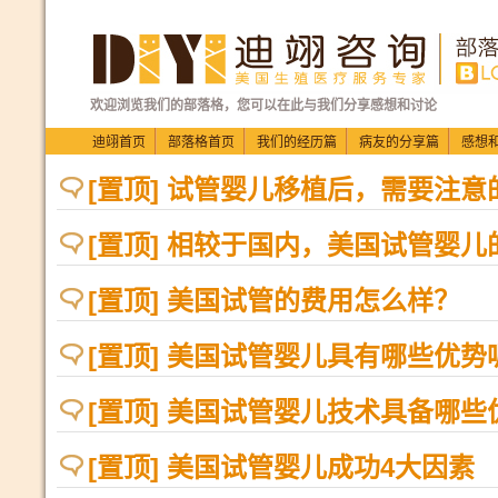
欢迎浏览我们的部落格，您可以在此与我们分享感想和讨论
迪翊首页
部落格首页
我们的经历篇
病友的分享篇
感想
[置顶] 试管婴儿移植后，需要注
[置顶] 相较于国内，美国试管婴儿
[置顶] 美国试管的费用怎么样？
[置顶] 美国试管婴儿具有哪些优势
[置顶] 美国试管婴儿技术具备哪些
[置顶] 美国试管婴儿成功4大因素