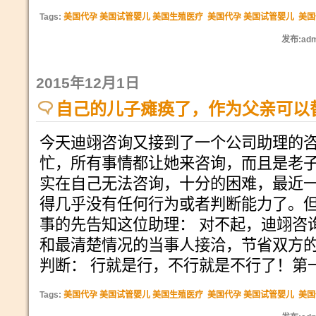
Tags:
美国代孕 美国试管婴儿 美国生殖医疗
美国代孕 美国试管婴儿
美国
发布:adm
2015年12月1日
自己的儿子瘫痪了，作为父亲可以
今天迪翊咨询又接到了一个公司助理的
忙，所有事情都让她来咨询，而且是老
实在自己无法咨询，十分的困难，最近
得几乎没有任何行为或者判断能力了。
事的先告知这位助理： 对不起，迪翊咨
和最清楚情况的当事人接洽，节省双方的
判断： 行就是行，不行就是不行了！第
Tags:
美国代孕 美国试管婴儿 美国生殖医疗
美国代孕 美国试管婴儿
美国