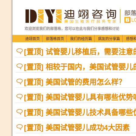
欢迎浏览我们的部落格，您可以在此与我们分享感想和讨论
迪翊首页
部落格首页
我们的经历篇
病友的分享篇
感想
[置顶] 试管婴儿移植后，需要注
[置顶] 相较于国内，美国试管婴儿
[置顶] 美国试管的费用怎么样？
[置顶] 美国试管婴儿具有哪些优势
[置顶] 美国试管婴儿技术具备哪些
[置顶] 美国试管婴儿成功4大因素