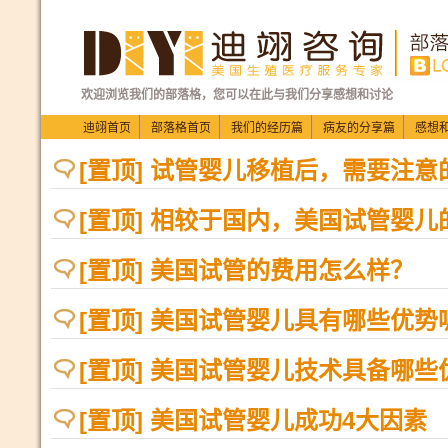
欢迎浏览我们的部落格，您可以在此与我们分享感想和讨论
迪翊首页
部落格首页
我们的经历篇
病友的分享篇
感想
[置顶] 试管婴儿移植后，需要注
[置顶] 相较于国内，美国试管婴儿
[置顶] 美国试管的费用怎么样？
[置顶] 美国试管婴儿具有哪些优势
[置顶] 美国试管婴儿技术具备哪些
[置顶] 美国试管婴儿成功4大因素