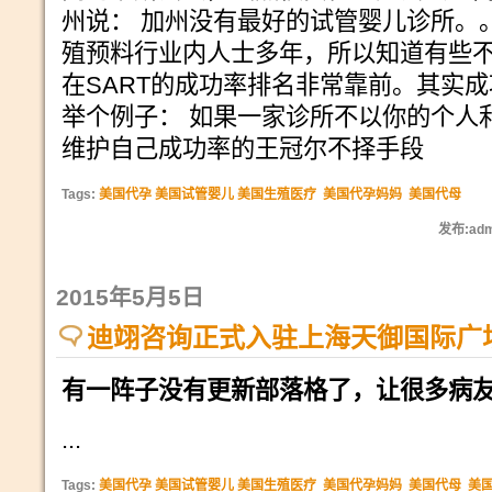
州说： 加州没有最好的试管婴儿诊所。
殖预料行业内人士多年，所以知道有些
在SART的成功率排名非常靠前。其实
举个例子： 如果一家诊所不以你的个人
维护自己成功率的王冠尔不择手段
Tags:
美国代孕 美国试管婴儿 美国生殖医疗
美国代孕妈妈
美国代母
发布:adm
2015年5月5日
迪翊咨询正式入驻上海天御国际广
有一阵子没有更新部落格了，让很多病
...
Tags:
美国代孕 美国试管婴儿 美国生殖医疗
美国代孕妈妈
美国代母
美