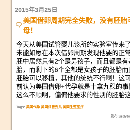
2015年3月25日
美国借卵周期完全失败，没有胚胎
母！
今天从美国试管婴儿诊所的实验室传来
未能如愿在本次借卵周期发现他要的正常
胚中居然只有2个是男孩子，而且都是有
胎，而剩下的6个全都是女孩子的胚胎而
胚胎可以移植，其他的统统不行啊！这
前认为美国借卵+代孕就是十拿九稳的事
这么不顺啊，偏偏他要求的性别的胚胎
Tags:
美国代孕 美国试管婴儿 美国生殖医疗
发布:usdyto