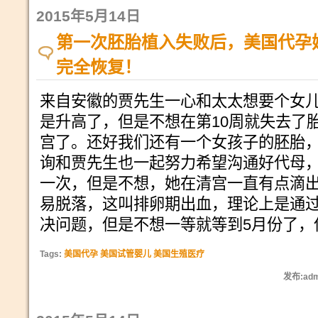
2015年5月14日
第一次胚胎植入失败后，美国代孕
完全恢复！
来自安徽的贾先生一心和太太想要个女儿
是升高了，但是不想在第10周就失去了
宫了。还好我们还有一个女孩子的胚胎
询和贾先生也一起努力希望沟通好代母
一次，但是不想，她在清宫一直有点滴
易脱落，这叫排卵期出血，理论上是通
决问题，但是不想一等就等到5月份了，
Tags:
美国代孕 美国试管婴儿 美国生殖医疗
发布:adm