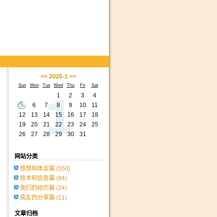
<<
2020-1
>>
Sun
Mon
Tue
Wed
Thu
Fri
Sat
1
2
3
4
5
6
7
8
9
10
11
12
13
14
15
16
17
18
19
20
21
22
23
24
25
26
27
28
29
30
31
网站分类
感想和体会篇
(550)
技术和信息篇
(94)
我们的经历篇
(24)
病友的分享篇
(11)
文章归档