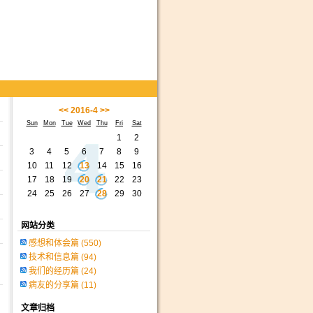
<<
2016-4
>>
Sun
Mon
Tue
Wed
Thu
Fri
Sat
1
2
3
4
5
6
7
8
9
10
11
12
13
14
15
16
17
18
19
20
21
22
23
24
25
26
27
28
29
30
网站分类
感想和体会篇
(550)
技术和信息篇
(94)
我们的经历篇
(24)
病友的分享篇
(11)
文章归档