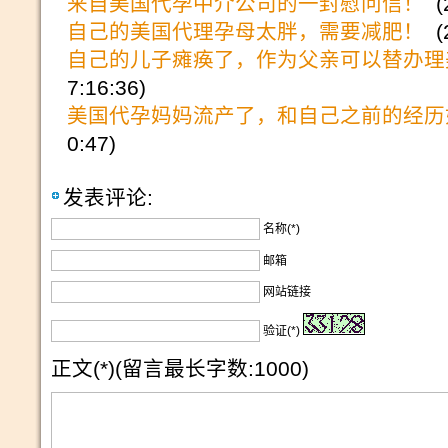
来自美国代孕中介公司的一封慰问信！
(2
自己的美国代理孕母太胖，需要减肥！
(2
自己的儿子瘫痪了，作为父亲可以替办理
7:16:36)
美国代孕妈妈流产了，和自己之前的经历
0:47)
发表评论:
名称(*)
邮箱
网站链接
验证(*)
正文(*)(留言最长字数:1000)