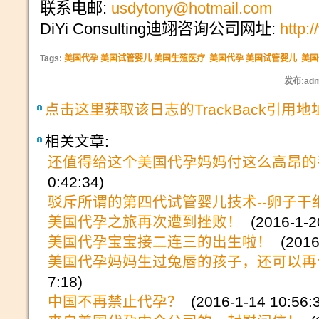
联系电邮:
usdytony@hotmail.com
DiYi Consulting迪翊咨询公司网址:
http:
Tags:
美国代孕 美国试管婴儿 美国生殖医疗
美国代孕 美国试管婴儿
美国
发布:adm
点击这里获取该日志的TrackBack引用地
相关文章:
还值得给这个美国代孕妈妈付这么高昂的
0:42:34)
驳斥所谓的第四代试管婴儿技术--卵子干
美国代孕之旅再次遭到挫败！
(2016-1-20
美国代孕宝宝接二连三的出生啦！
(2016-
美国代孕妈妈生过兔唇的孩子，还可以再
7:18)
中国不再禁止代孕？
(2016-1-14 10:56: