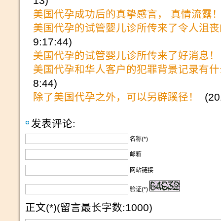
13)
美国代孕成功后的真挚感言， 真情流露
美国代孕的试管婴儿诊所传来了令人沮丧
9:17:44)
美国代孕的试管婴儿诊所传来了好消息！
美国代孕和华人客户的犯罪背景记录有什
8:44)
除了美国代孕之外，可以另辟蹊径！
(201
发表评论:
名称(*)
邮箱
网站链接
验证(*)
正文(*)(留言最长字数:1000)