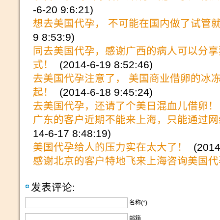
-6-20 9:6:21)
想去美国代孕， 不可能在国内做了试管
9 8:53:9)
同去美国代孕，感谢广西的病人可以分享
式！
(2014-6-19 8:52:46)
去美国代孕注意了， 美国商业借卵的冰
起！
(2014-6-18 9:45:24)
去美国代孕，还请了个美日混血儿借卵！
广东的客户近期不能来上海，只能通过网
14-6-17 8:48:19)
美国代孕给人的压力实在太大了！
(2014-
感谢北京的客户特地飞来上海咨询美国代
发表评论:
名称(*)
邮箱