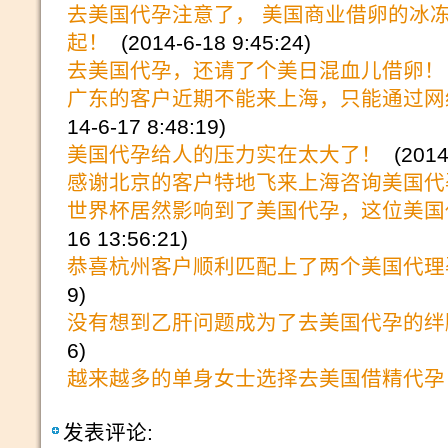
去美国代孕注意了， 美国商业借卵的冰
起！
(2014-6-18 9:45:24)
去美国代孕，还请了个美日混血儿借卵！
广东的客户近期不能来上海，只能通过网
14-6-17 8:48:19)
美国代孕给人的压力实在太大了！
(2014-
感谢北京的客户特地飞来上海咨询美国代
世界杯居然影响到了美国代孕，这位美国
16 13:56:21)
恭喜杭州客户顺利匹配上了两个美国代理
9)
没有想到乙肝问题成为了去美国代孕的绊
6)
越来越多的单身女士选择去美国借精代孕
发表评论: