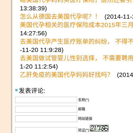
13:38:39)
怎么从德国去美国代孕呢？！
(2014-11-2
美国代孕相关的医疗保险成本2015年三
14:27:56)
去美国代孕产生医疗账单的纠纷， 不得
-11-20 11:9:28)
去美国做试管婴儿性别选择， 不需要聘
1-20 11:2:54)
乙肝免疫的美国代孕妈妈好找吗？
(2014-
发表评论:
名称(*)
邮箱
网站链接
验证(*)